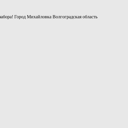
забора! Город Михайловка Волгоградская область